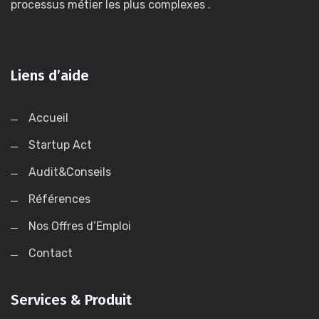
processus métier les plus complexes .
Liens d’aide
Accueil
Startup Act
Audit&Conseils
Références
Nos Offres d’Emploi
Contact
Services & Produit