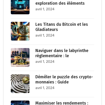
exploration des éléments
avril 1, 2024
Les Titans du Bitcoin et les
Gladiateurs
avril 1, 2024
Naviguer dans le labyrinthe
réglementaire : le
avril 1, 2024
Démêler le puzzle des crypto-
monnaies : Guide
avril 1, 2024
Maximiser les rendements :