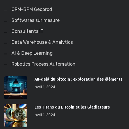
CRM-BPM Geoprod
Softwares sur mesure
Consultants IT
Data Warehouse & Analytics
AI & Deep Learning
Robotics Process Automation
Au-delà du bitcoin : exploration des éléments
avril 1, 2024
Les Titans du Bitcoin et les Gladiateurs
avril 1, 2024