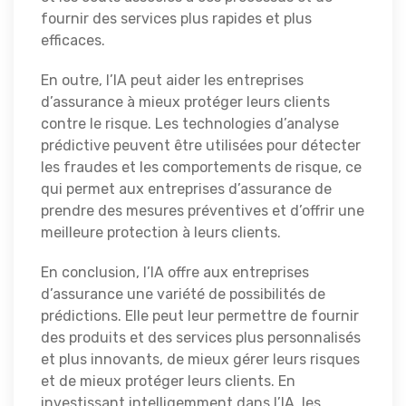
fournir des services plus rapides et plus
efficaces.
En outre, l’IA peut aider les entreprises
d’assurance à mieux protéger leurs clients
contre le risque. Les technologies d’analyse
prédictive peuvent être utilisées pour détecter
les fraudes et les comportements de risque, ce
qui permet aux entreprises d’assurance de
prendre des mesures préventives et d’offrir une
meilleure protection à leurs clients.
En conclusion, l’IA offre aux entreprises
d’assurance une variété de possibilités de
prédictions. Elle peut leur permettre de fournir
des produits et des services plus personnalisés
et plus innovants, de mieux gérer leurs risques
et de mieux protéger leurs clients. En
investissant intelligemment dans l’IA, les