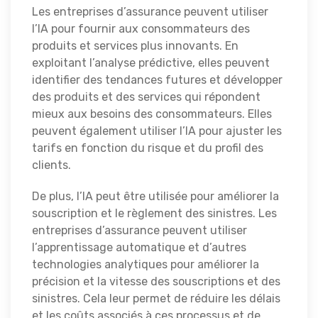
Les entreprises d’assurance peuvent utiliser
l’IA pour fournir aux consommateurs des
produits et services plus innovants. En
exploitant l’analyse prédictive, elles peuvent
identifier des tendances futures et développer
des produits et des services qui répondent
mieux aux besoins des consommateurs. Elles
peuvent également utiliser l’IA pour ajuster les
tarifs en fonction du risque et du profil des
clients.
De plus, l’IA peut être utilisée pour améliorer la
souscription et le règlement des sinistres. Les
entreprises d’assurance peuvent utiliser
l’apprentissage automatique et d’autres
technologies analytiques pour améliorer la
précision et la vitesse des souscriptions et des
sinistres. Cela leur permet de réduire les délais
et les coûts associés à ces processus et de