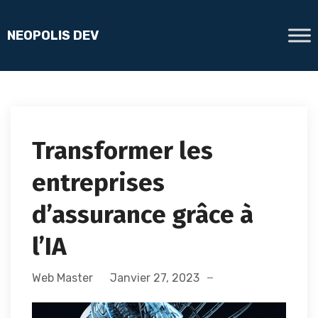
Transformer les
entreprises
d’assurance grâce à
l’IA
Web Master
Janvier 27, 2023