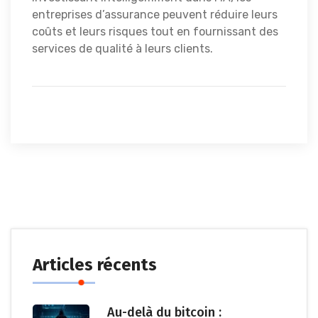
entreprises d’assurance peuvent réduire leurs
coûts et leurs risques tout en fournissant des
services de qualité à leurs clients.
Articles récents
Au-delà du bitcoin :