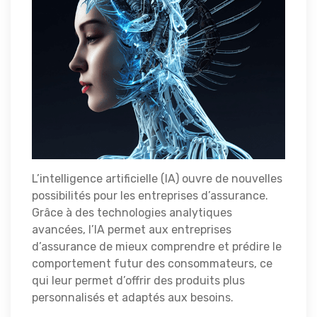
L’intelligence artificielle (IA) ouvre de nouvelles
possibilités pour les entreprises d’assurance.
Grâce à des technologies analytiques
avancées, l’IA permet aux entreprises
d’assurance de mieux comprendre et prédire le
comportement futur des consommateurs, ce
qui leur permet d’offrir des produits plus
personnalisés et adaptés aux besoins.