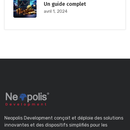
Un guide complet
avril 1, 2024
Neopolis Development conçoit et déploie des solutions
innovantes et des dispositifs simplifiés pour les