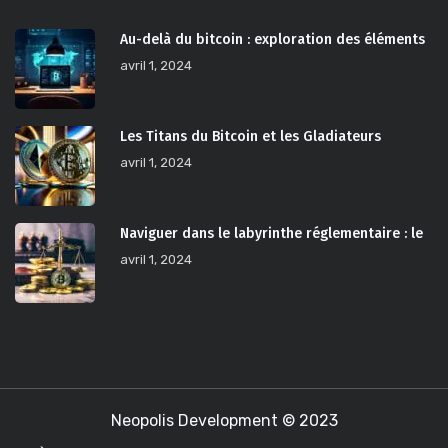
Au-delà du bitcoin : exploration des éléments
avril 1, 2024
Les Titans du Bitcoin et les Gladiateurs
avril 1, 2024
Naviguer dans le labyrinthe réglementaire : le
avril 1, 2024
Neopolis Development © 2023