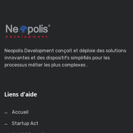
Neopolis Development conçoit et déploie des solutions
innovantes et des dispositifs simplifiés pour les
processus métier les plus complexes .
Liens d’aide
Accueil
Startup Act