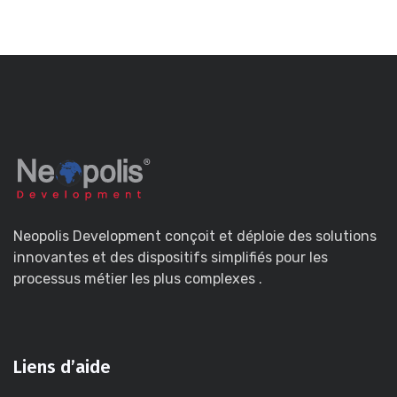
Neopolis Development conçoit et déploie des solutions
innovantes et des dispositifs simplifiés pour les
processus métier les plus complexes .
Liens d’aide