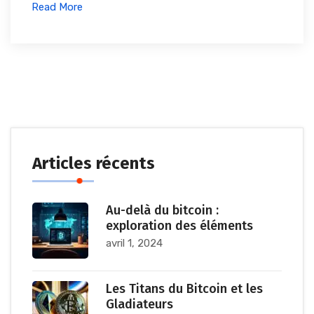
Read More
Articles récents
Au-delà du bitcoin :
exploration des éléments
avril 1, 2024
Les Titans du Bitcoin et les
Gladiateurs