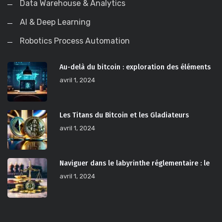
Data Warehouse & Analytics
AI & Deep Learning
Robotics Process Automation
Au-delà du bitcoin : exploration des éléments
avril 1, 2024
Les Titans du Bitcoin et les Gladiateurs
avril 1, 2024
Naviguer dans le labyrinthe réglementaire : le
avril 1, 2024