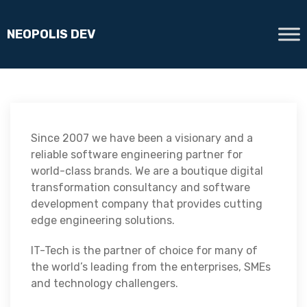
Since 2007 we have been a visionary and a
reliable software engineering partner for
world-class brands. We are a boutique digital
transformation consultancy and software
development company that provides cutting
edge engineering solutions.
IT-Tech is the partner of choice for many of
the world’s leading from the enterprises, SMEs
and technology challengers.