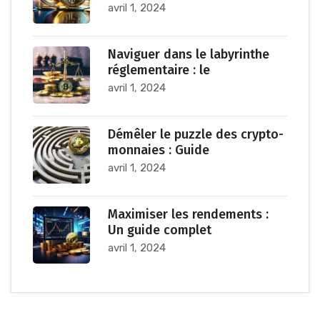
avril 1, 2024
Naviguer dans le labyrinthe
réglementaire : le
avril 1, 2024
Démêler le puzzle des crypto-
monnaies : Guide
avril 1, 2024
Maximiser les rendements :
Un guide complet
avril 1, 2024