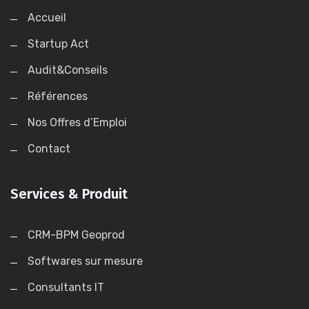
Accueil
Startup Act
Audit&Conseils
Références
Nos Offres d’Emploi
Contact
Services & Produit
CRM-BPM Geoprod
Softwares sur mesure
Consultants IT